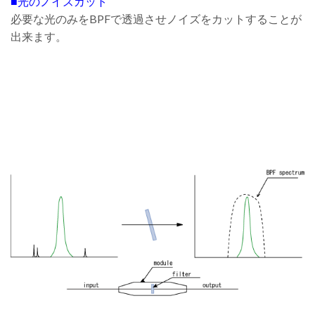
■光のノイズカット
必要な光のみをBPFで透過させノイズをカットすることが
出来ます。